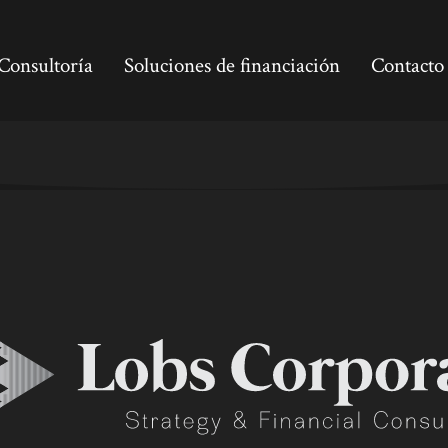
Consultoría
Soluciones de financiación
Contacto