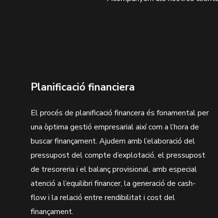
Planificació financiera
El procés de planificació financera és fonamental per
una òptima gestió empresarial així com a l’hora de
buscar finançament. Ajudem amb l’elaboració del
pressupost del compte d’explotació, el pressupost
de tresoreria i el balanç provisional, amb especial
atenció a l’equilibri financer, la generació de cash-
flow i la relació entre rendibilitat i cost del
finançament.