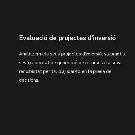
Evaluació de projectes d’inversió
Analitzem els seus projectes d’inversió, valorant la
seva capacitat de generació de recursos i la seva
rendibilitat per tal d’ajudar-lo en la presa de
decisions.