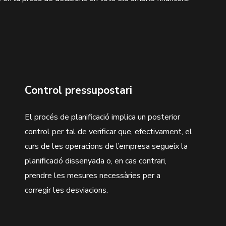
Control pressupostari
El procés de planificació implica un posterior
control per tal de verificar que, efectivament, el
curs de les operacions de l’empresa segueix la
planificació dissenyada o, en cas contrari,
prendre les mesures necessàries per a
corregir les desviacions.