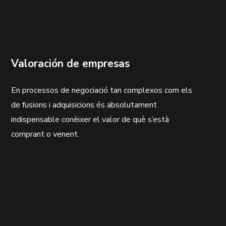
Valoración de empresas
En processos de negociació tan complexos com els
de fusions i adquisicions és absolutament
indispensable conèixer el valor de què s’està
comprant o venent.