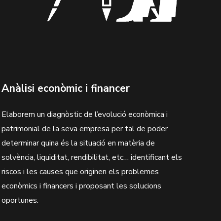
Anàlisi econòmic i financer
Elaborem un diagnòstic de l’evolució econòmica i
patrimonial de la seva empresa per tal de poder
determinar quina és la situació en matèria de
solvència, liquiditat, rendibilitat, etc… identificant els
riscos i les causes que originen els problemes
econòmics i financers i proposant les solucions
oportunes.