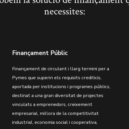
necessites:
Finançament Públic
Finançament de circulant i llarg termini per a
Pymes que superin els requisits crediticis,
aportada per institucions i programes públics,
destinat a una gran diversitat de projectes
vinculats a emprenedors, creixement
empresarial, millora de la competitivitat
industrial, economia social i cooperativa,