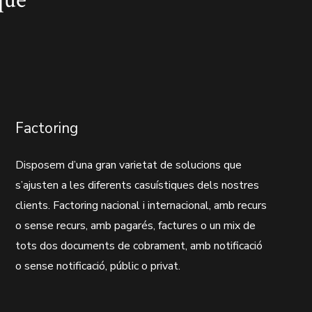
Factoring
Disposem d’una gran varietat de solucions que
s’ajusten a les diferents casuístiques dels nostres
clients. Factoring nacional i internacional, amb recurs
o sense recurs, amb pagarés, factures o un mix de
tots dos documents de cobrament, amb notificació
o sense notificació, públic o privat.