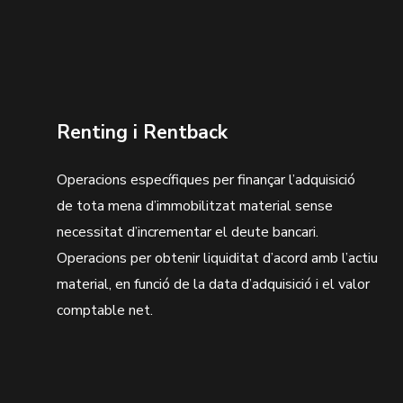
Renting i Rentback
Operacions específiques per finançar l’adquisició
de tota mena d’immobilitzat material sense
necessitat d’incrementar el deute bancari.
Operacions per obtenir liquiditat d’acord amb l’actiu
material, en funció de la data d’adquisició i el valor
comptable net.