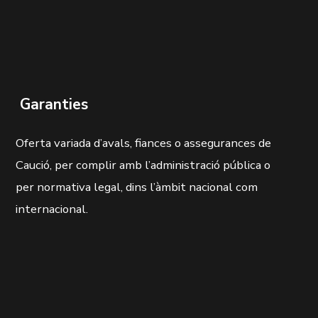
Garanties
Oferta variada d’avals, fiances o assegurances de
Caució, per complir amb l’administració pública o
per normativa legal, dins l’àmbit nacional com
internacional.